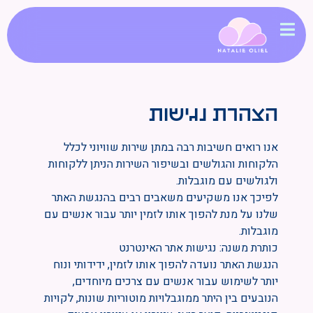
הצהרת נגישות
אנו רואים חשיבות רבה במתן שירות שוויוני לכלל
הלקוחות והגולשים ובשיפור השירות הניתן ללקוחות
ולגולשים עם מוגבלות.
לפיכך אנו משקיעים משאבים רבים בהנגשת האתר
שלנו על מנת להפוך אותו לזמין יותר עבור אנשים עם
מוגבלות.
כותרת משנה: נגישות אתר האינטרנט
הנגשת האתר נועדה להפוך אותו לזמין, ידידותי ונוח
יותר לשימוש עבור אנשים עם צרכים מיוחדים,
הנובעים בין היתר ממוגבלויות מוטוריות שונות, לקויות