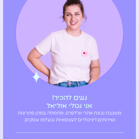
נעים להכיר!
אני נטלי אוליאל
מעצבת ובונת אתרי וורדפרס, מתמחה במתן פתרונות
ושירותים דיגיטליים לעצמאיות ובעלות עסקים.