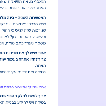
הנאסף בו, את השאלות שאת 
האתר שלך ואני בטוחה שהיא
האפשרות השניה – בינה מלא
שיש הרבה עצמאיות שמבקשו
שגורסות שזה לג׳יט כי החוק
ופשוטה. האם זה נכון? לא ס
מסמך שעו״ד כתב. מודה, אני 
אחרי שיש לך את מדיניות הפ
צריך להזין את זה בעמוד יעו
האתר.
במידה ואת יודעת איך לעשות
אחרי שיש לך את ניסוח מדיניות הפ
צריך לגשת לחלק הטכני שבר
במידה ויש לך ידע בבניית הא