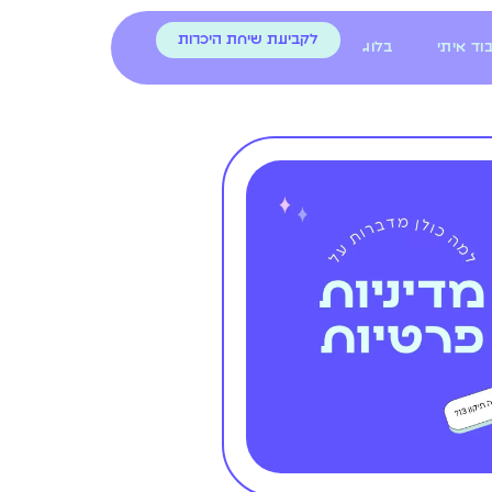
לקביעת שיחת היכרות
וד איתי
בלוג