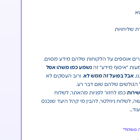
א
 שליחויות
ים אוספים על הלקוחות שלהם מידע מסוים.
עות ״איסוף מידע״ זה
נשמע כמו משהו אפל
ו,
אבל בפועל זה ממש לא
. ורוב העסקים לא
הגולשים שלהם שום דבר רע.
ירות
כמו לחזור לפניות מהאתר, לשלוח
, לשלוח ניוזלטר, להבין מי קהל היעד שנכנס
עוד…
 משהו?״