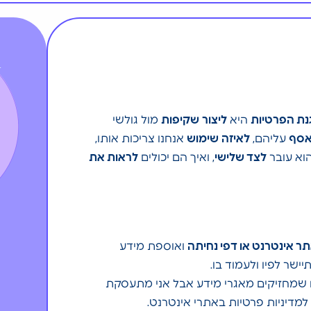
היא
ליצור
שקיפות
מול גולשי
אסף
עליהם,
לאיזה
שימוש
אנחנו צריכות אותו,
הוא עובר
לצד שלישי
, ואיך הם יכולים
לראות את
ר אינטרנט או דפי נחיתה
ואוספת מידע
שר לפיו ולעמוד בו.
ם שמחזיקים מאגרי מידע אבל אני מתעסקת
מדיניות פרטיות באתרי אינטרנט.