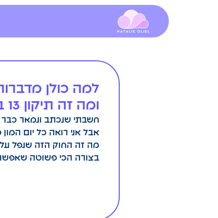
למה כולן מדברות
ומה זה תיקון 13 בכלל?
אבל אני רואה כל יום המון
מה זה החוק הזה שנפל עליה
בצורה הכי פשוטה שאפשר.