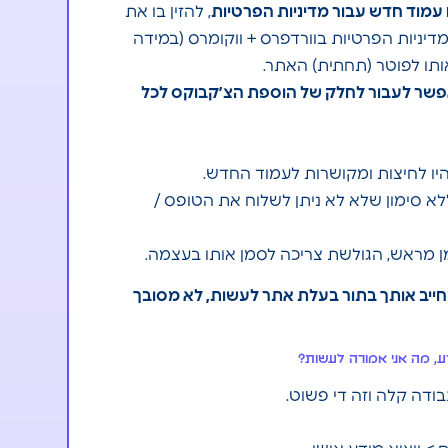
עמוד חדש עבור מדיניות הפרטיות
, להזין בו את
מדיניות הפרטיות בוורדפרס + ווקומרס (במידה
ותו לפוטר (תחתית) האתר.
שר לעבור לחלק של הוספת הצ׳קבוקס לכל
יהיו לחיצות ומקושרות לעמוד החדש.
לא סימון שלא לא ניתן לשלוח את הטופס /
ן מראש, הגולשת צריכה לסמן אותו בעצמה.
מחייב אותך בתור בעלת אתר לעשות, לא מסובך
ע, מה אני אמורה לעשות?
ודה קלה וזה די פשוט.