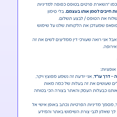
מו ״השארת פרטים בטופס כפופה למדיניות
ת חייבים לסמן אותו בעצמם.
בלי סימון
לוח את הטופס / לבצע תשלום.
פופאפ שמעדכן את הלקוחות שלנו על שימוש
 אבל אני רואה שעורכי דין ממליצים לשים את זה
ירופה.
אופציות:
 – דרך עו״ד
, אני יודעת זה נשמע מפוצץ ויקר,
ולים שעושים את זה בעלות של כמה מאות
ותנו כבעלות העסק והאתר בצורה הכי בטוחה
 מסמך מדיניות הפרטיות נכתב באופן אישי אל
 לך שאלון לגבי צורת השימוש באתר והמידע