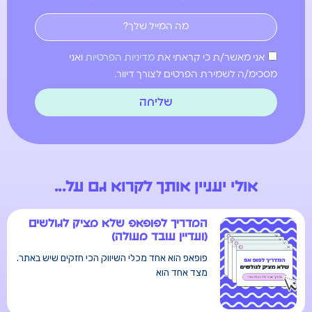
אני מאשר/ת כי קראתי את
מדיניות הפרטיות
ואני
מסכימ/ה לשמירת הפרטים לצורך דיוור.
שליחה
אולי יעניין אותך לקרוא גם על...
המדריך לפופאפ שלא מציק לגולשים
(ועדיין עובד מעולה)
פופאפ הוא אחד מכלי השיווק הכי חזקים שיש באתר.
מצד אחד הוא