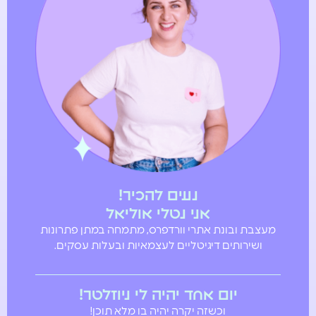
נעים להכיר!
אני נטלי אוליאל
מעצבת ובונת אתרי וורדפרס, מתמחה במתן פתרונות
ושירותים דיגיטליים לעצמאיות ובעלות עסקים.
יום אחד יהיה לי ניוזלטר!
וכשזה יקרה יהיה בו מלא תוכן!